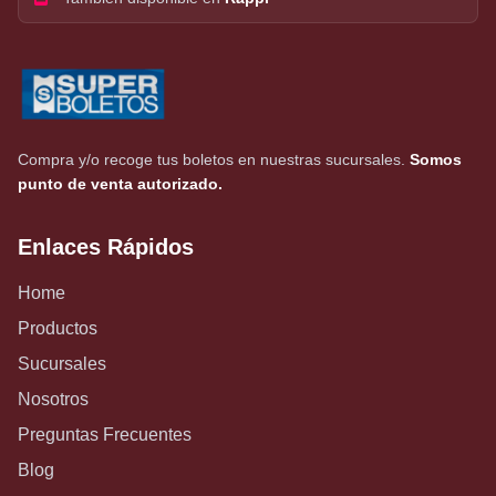
Compra y/o recoge tus boletos en nuestras sucursales.
Somos
punto de venta autorizado.
Enlaces Rápidos
Home
Productos
Sucursales
Nosotros
Preguntas Frecuentes
Blog