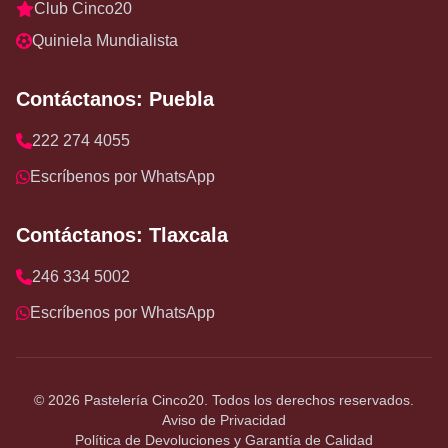
Club Cinco20
Quiniela Mundialista
Contáctanos: Puebla
222 274 4055
Escríbenos por WhatsApp
Contáctanos: Tlaxcala
246 334 5002
Escríbenos por WhatsApp
© 2026 Pastelería Cinco20. Todos los derechos reservados.
Aviso de Privacidad
Puebla
Política de Devoluciones y Garantía de Calidad
222 274 4055