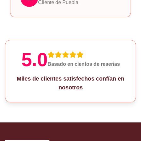
Cliente de Puebla
5.0
Basado en cientos de reseñas
Miles de clientes satisfechos confían en
nosotros