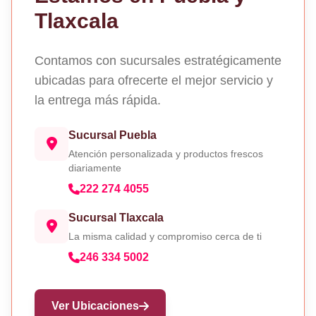
Tlaxcala
Contamos con sucursales estratégicamente
ubicadas para ofrecerte el mejor servicio y
la entrega más rápida.
Sucursal Puebla
Atención personalizada y productos frescos
diariamente
222 274 4055
Sucursal Tlaxcala
La misma calidad y compromiso cerca de ti
246 334 5002
Ver Ubicaciones