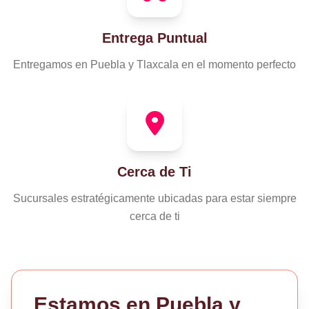
Entrega Puntual
Entregamos en Puebla y Tlaxcala en el momento perfecto
Cerca de Ti
Sucursales estratégicamente ubicadas para estar siempre
cerca de ti
Estamos en Puebla y