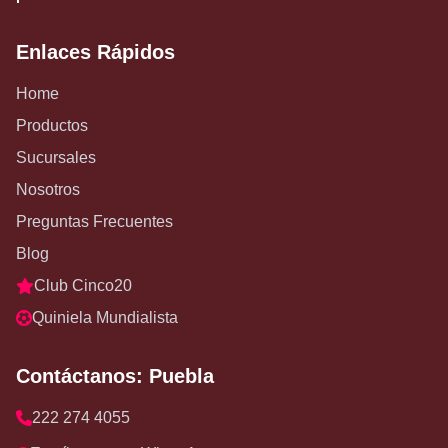
Enlaces Rápidos
Home
Productos
Sucursales
Nosotros
Preguntas Frecuentes
Blog
Club Cinco20
Quiniela Mundialista
Contáctanos: Puebla
222 274 4055