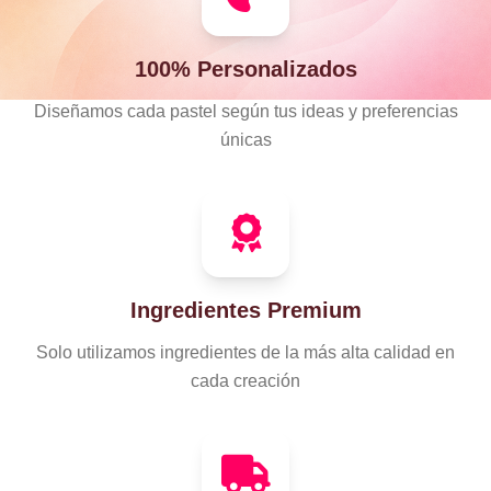
100% Personalizados
Diseñamos cada pastel según tus ideas y preferencias
únicas
Ingredientes Premium
Solo utilizamos ingredientes de la más alta calidad en
cada creación