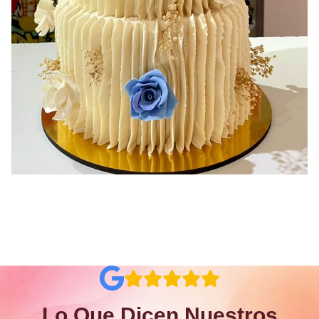
Lo Que Dicen Nuestros