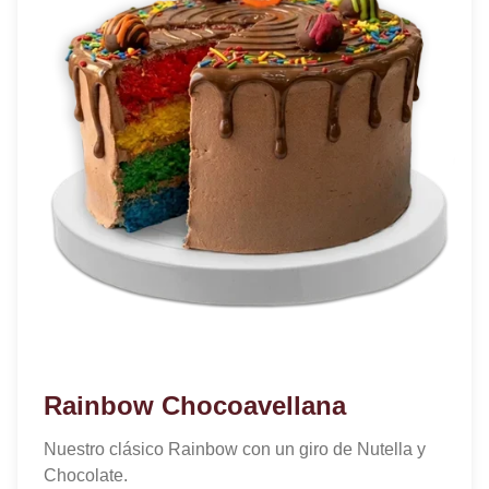
Rainbow Chocoavellana
Nuestro clásico Rainbow con un giro de Nutella y
Chocolate.