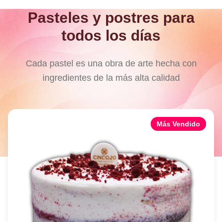
Pasteles y postres para
todos los días
Cada pastel es una obra de arte hecha con
ingredientes de la más alta calidad
Más Vendido