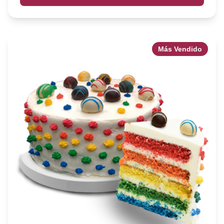
Más Vendido