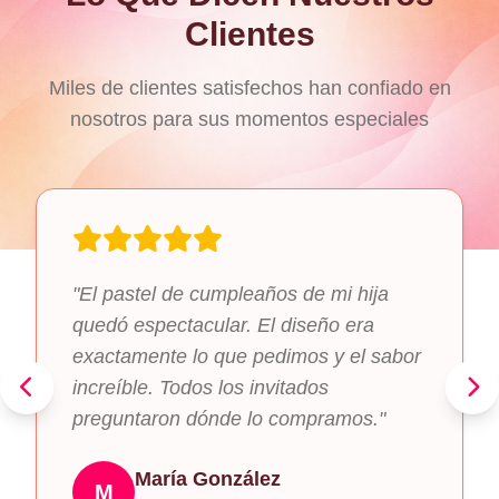
Clientes
Miles de clientes satisfechos han confiado en
nosotros para sus momentos especiales
"El pastel de cumpleaños de mi hija
quedó espectacular. El diseño era
exactamente lo que pedimos y el sabor
increíble. Todos los invitados
preguntaron dónde lo compramos."
María González
M