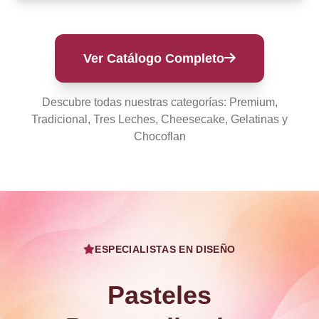
Ver Catálogo Completo
Descubre todas nuestras categorías: Premium,
Tradicional, Tres Leches, Cheesecake, Gelatinas y
Chocoflan
ESPECIALISTAS EN DISEÑO
Pasteles