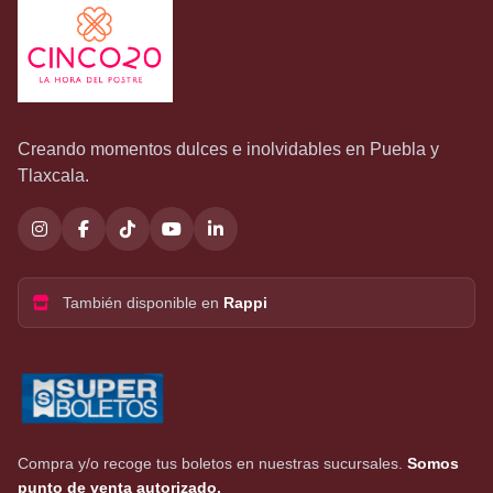
Creando momentos dulces e inolvidables en Puebla y
Tlaxcala.
También disponible en
Rappi
Compra y/o recoge tus boletos en nuestras sucursales.
Somos
punto de venta autorizado.