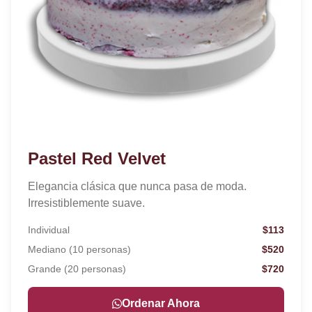
Pastel Red Velvet
Elegancia clásica que nunca pasa de moda.
Irresistiblemente suave.
Individual
$113
Mediano (10 personas)
$520
Grande (20 personas)
$720
Ordenar Ahora