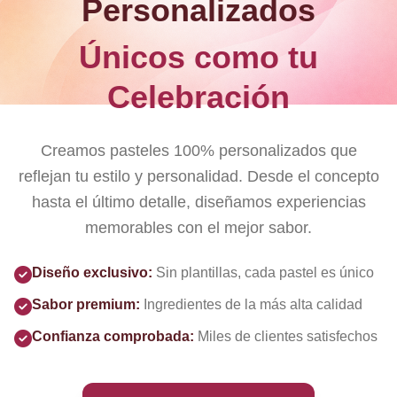
Personalizados
Únicos como tu
Celebración
Creamos pasteles 100% personalizados que
reflejan tu estilo y personalidad. Desde el concepto
hasta el último detalle, diseñamos experiencias
memorables con el mejor sabor.
Diseño exclusivo:
Sin plantillas, cada pastel es único
Sabor premium:
Ingredientes de la más alta calidad
Confianza comprobada:
Miles de clientes satisfechos