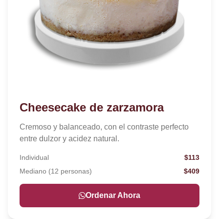
Cheesecake de zarzamora
Cremoso y balanceado, con el contraste perfecto
entre dulzor y acidez natural.
Individual
$113
Mediano (12 personas)
$409
Ordenar Ahora